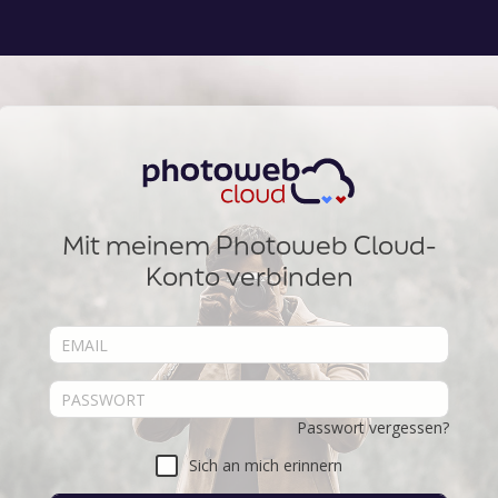
Mit meinem Photoweb Cloud-
Konto verbinden
Passwort vergessen?
Sich an mich erinnern