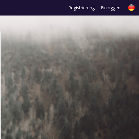
Registrierung
Einloggen