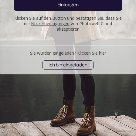
Einloggen
Klicken Sie auf den Button und bestätigen Sie, dass Sie
die
Nutzerbedingungen
von Photoweb Cloud
akzeptieren
Sie wurden eingeladen? Klicken Sie hier
Ich bin eingeladen