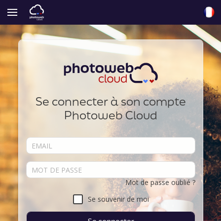
Se connecter à son compte
Photoweb Cloud
Mot de passe oublié ?
Se souvenir de moi