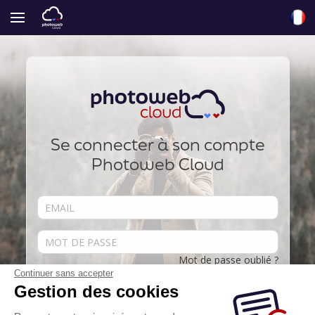
Se connecter à son compte
Photoweb Cloud
Mot de passe oublié ?
Continuer sans accepter
Se souvenir de moi
Gestion des cookies