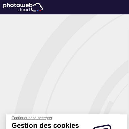
Continuer sans accepter
Gestion des cookies