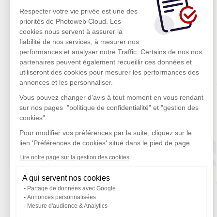
Respecter votre vie privée est une des
priorités de Photoweb Cloud. Les
cookies nous servent à assurer la
fiabilité de nos services, à mesurer nos
performances et analyser notre Traffic. Certains de nos nos
partenaires peuvent également recueillir ces données et
utiliseront des cookies pour mesurer les performances des
annonces et les personnaliser.
Vous pouvez changer d'avis à tout moment en vous rendant
sur nos pages "politique de confidentialité" et "gestion des
cookies".
Pour modifier vos préférences par la suite, cliquez sur le
lien 'Préférences de cookies' situé dans le pied de page.
Lire notre page sur la gestion des cookies
A qui servent nos cookies
Partage de données avec Google
Annonces personnalisées
Mesure d'audience & Analytics