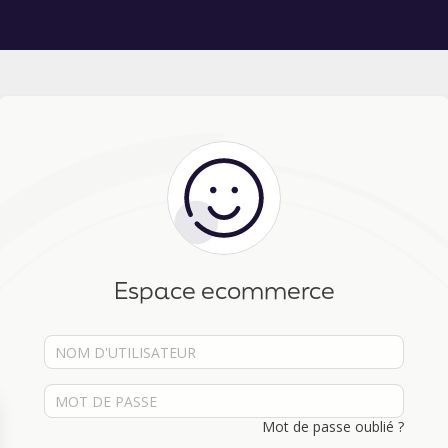
Espace ecommerce
Mot de passe oublié ?