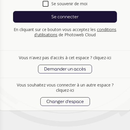
Se souvenir de moi
Se connecter
En cliquant sur ce bouton vous acceptez les
conditions
d'utilisations
de Photoweb Cloud
Vous n'avez pas d'accès à cet espace ? cliquez-ici
Demander un accès
Vous souhaitez vous connecter à un autre espace ?
cliquez-ici
Changer d'espace