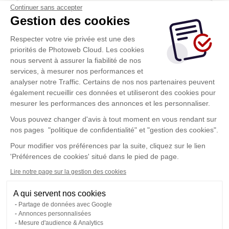
Continuer sans accepter
Gestion des cookies
Respecter votre vie privée est une des
priorités de Photoweb Cloud. Les cookies
nous servent à assurer la fiabilité de nos
services, à mesurer nos performances et
analyser notre Traffic. Certains de nos nos partenaires peuvent
Envoyer
également recueillir ces données et utiliseront des cookies pour
mesurer les performances des annonces et les personnaliser.
Vous pouvez changer d'avis à tout moment en vous rendant sur
nos pages "politique de confidentialité" et "gestion des cookies".
Pour modifier vos préférences par la suite, cliquez sur le lien
'Préférences de cookies' situé dans le pied de page.
Lire notre page sur la gestion des cookies
A qui servent nos cookies
Partage de données avec Google
Annonces personnalisées
Mesure d'audience & Analytics