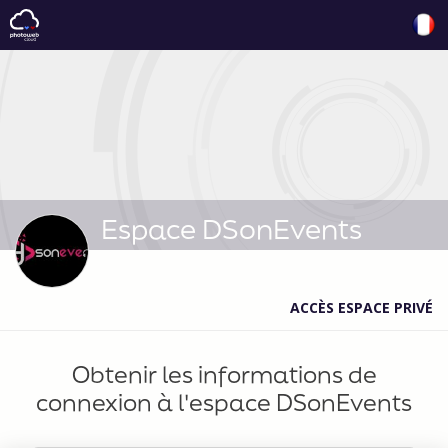
Espace DSonEvents
ACCÈS ESPACE PRIVÉ
Obtenir les informations de
connexion à l'espace DSonEvents